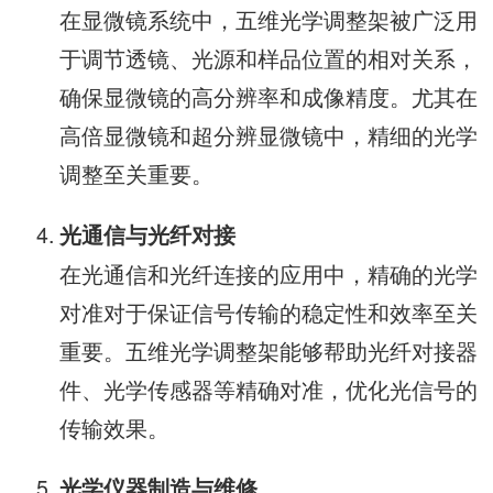
在显微镜系统中，五维光学调整架被广泛用
于调节透镜、光源和样品位置的相对关系，
确保显微镜的高分辨率和成像精度。尤其在
高倍显微镜和超分辨显微镜中，精细的光学
调整至关重要。
光通信与光纤对接
在光通信和光纤连接的应用中，精确的光学
对准对于保证信号传输的稳定性和效率至关
重要。五维光学调整架能够帮助光纤对接器
件、光学传感器等精确对准，优化光信号的
传输效果。
光学仪器制造与维修