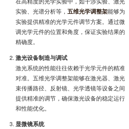
在高精度的光学实验中，如干涉实验、激光
实验、光谱分析等，
能够为
五维光学调整架
实验提供精准的光学元件调节方案。通过微
调光学元件的位置和角度，保证实验结果的
精确度。
激光设备制造与调试
激光系统的性能往往依赖于光学元件的精准
对准。五维光学调整架能够在激光器、激光
束传播路径、反射镜、光学透镜等设备之间
提供精准的调节，确保激光设备的稳定运行
和性能优化。
显微镜系统