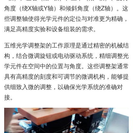
角度（绕X轴或Y轴）和倾斜角度（绕Z轴）。这
些调整轴使得光学元件的定位与对准更为精确，
满足高精度实验和设备组装的需求。
五维光学调整架的工作原理是通过精密的机械结
构，结合微调旋钮或电动驱动系统，精细调整光
学元件在空间中的位置与角度。这些调整架通常
具有高精度的刻度和可调节的微调机构，能够提
供细致入微的调整，以确保光学系统的准确对
接。