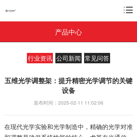
产品中心
行业资讯
公司新闻
常见问答
五维光学调整架：提升精密光学调节的关键
设备
发布时间：2025-02-11 11:02:06
在现代光学实验和光学制造中，精确的光学对准