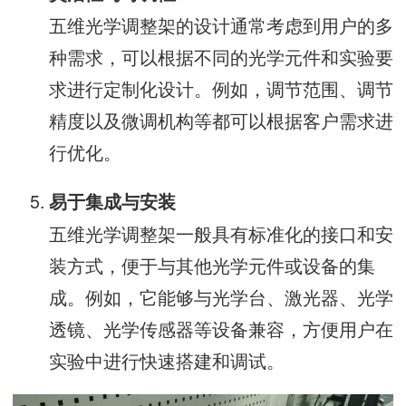
五维光学调整架的设计通常考虑到用户的多
种需求，可以根据不同的光学元件和实验要
求进行定制化设计。例如，调节范围、调节
精度以及微调机构等都可以根据客户需求进
行优化。
易于集成与安装
五维光学调整架一般具有标准化的接口和安
装方式，便于与其他光学元件或设备的集
成。例如，它能够与光学台、激光器、光学
透镜、光学传感器等设备兼容，方便用户在
实验中进行快速搭建和调试。