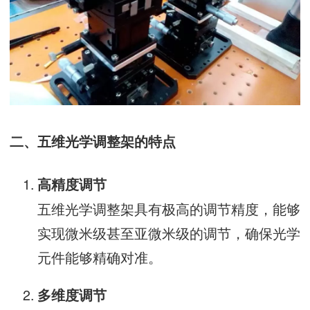
二、五维光学调整架的特点
高精度调节
五维光学调整架具有极高的调节精度，能够
实现微米级甚至亚微米级的调节，确保光学
元件能够精确对准。
多维度调节