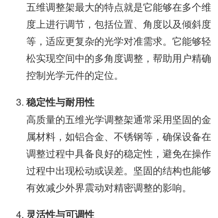
五维调整架最大的特点就是它能够在多个维
度上进行调节，包括位置、角度以及倾斜度
等，适应更复杂的光学对准需求。它能够轻
松实现空间中的多角度调整，帮助用户精确
控制光学元件的定位。
稳定性与耐用性
高质量的五维光学调整架通常采用坚固的金
属材料，如铝合金、不锈钢等，确保设备在
调整过程中具备良好的稳定性，避免在操作
过程中出现松动或误差。坚固的结构也能够
有效减少外界震动对精密调整的影响。
灵活性与可调性