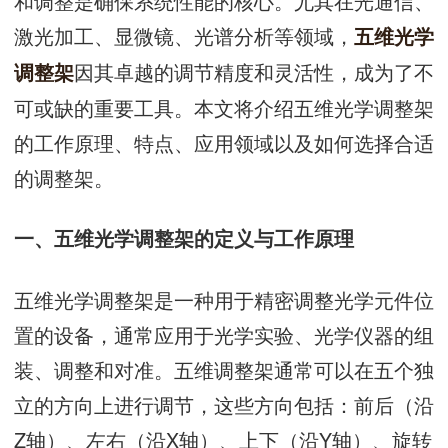
和调整是确保系统性能的核心。尤其在光通信、
激光加工、显微镜、光谱分析等领域，
五维光学
因其卓越的调节精度和灵活性，成为了不
调整架
可或缺的重要工具。本文将介绍五维光学调整架
的工作原理、特点、应用领域以及如何选择合适
的调整架。
一、五维光学调整架的定义与工作原理
五维光学调整架是一种用于精密调整光学元件位
置的设备，通常应用于光学实验、光学仪器的组
装、调整和对准。五维调整架通常可以在五个独
立的方向上进行调节，这些方向包括：前后（沿
Z轴）、左右（沿X轴）、上下（沿Y轴）、旋转