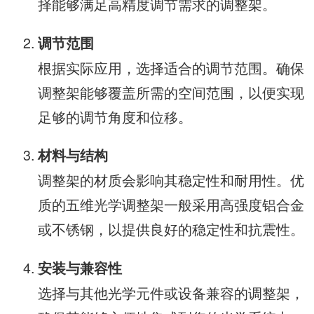
择能够满足高精度调节需求的调整架。
调节范围
根据实际应用，选择适合的调节范围。确保
调整架能够覆盖所需的空间范围，以便实现
足够的调节角度和位移。
材料与结构
调整架的材质会影响其稳定性和耐用性。优
质的五维光学调整架一般采用高强度铝合金
或不锈钢，以提供良好的稳定性和抗震性。
安装与兼容性
选择与其他光学元件或设备兼容的调整架，