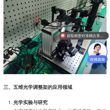
获取精密对准耦合系统技术方案
查看行业成功案例
三、五维光学调整架的应用领域
光学实验与研究