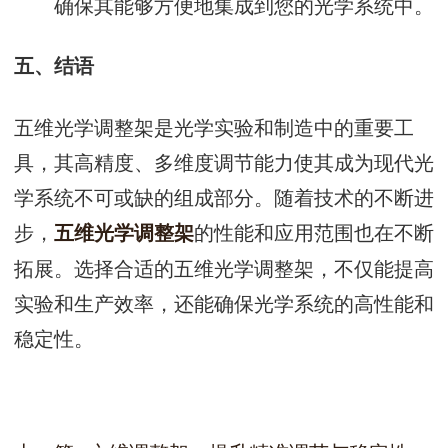
确保其能够方便地集成到您的光学系统中。
五、结语
五维光学调整架是光学实验和制造中的重要工
具，其高精度、多维度调节能力使其成为现代光
学系统不可或缺的组成部分。随着技术的不断进
步，
的性能和应用范围也在不断
五维光学调整架
拓展。选择合适的五维光学调整架，不仅能提高
实验和生产效率，还能确保光学系统的高性能和
稳定性。