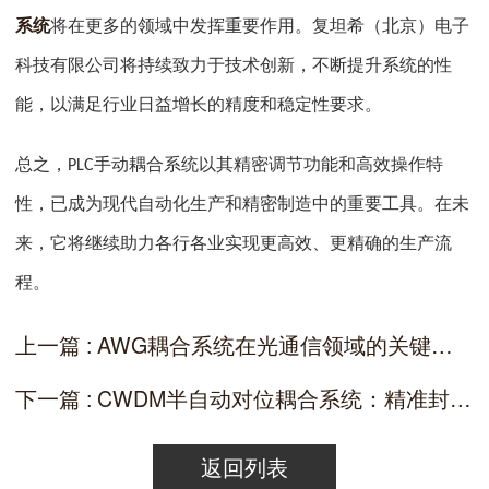
系统
将在更多的领域中发挥重要作用。复坦希（北京）电子
科技有限公司将持续致力于技术创新，不断提升系统的性
能，以满足行业日益增长的精度和稳定性要求。
总之，
手动耦合系统以其精密调节功能和高效操作特
PLC
性，已成为现代自动化生产和精密制造中的重要工具。在未
来，它将继续助力各行各业实现更高效、更精确的生产流
程。
上一篇 : AWG耦合系统在光通信领域的关键作用
下一篇 : CWDM半自动对位耦合系统：精准封装的理想选择
返回列表