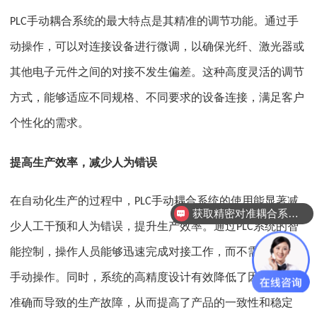
手动耦合系统的最大特点是其精准的调节功能。通过手
PLC
动操作，可以对连接设备进行微调，以确保光纤、激光器或
其他电子元件之间的对接不发生偏差。这种高度灵活的调节
方式，能够适应不同规格、不同要求的设备连接，满足客户
个性化的需求。
提高生产效率，减少人为错误
在自动化生产的过程中，
手动耦合系统的使用能显著减
PLC
获取精密对准耦合系统技术方案
少人工干预和人为错误，提升生产效率。通过
系统的智
PLC
能控制，操作人员能够迅速完成对接工作，而不需要过多的
手动操作。同时，系统的高精度设计有效降低了因为对接不
准确而导致的生产故障，从而提高了产品的一致性和稳定