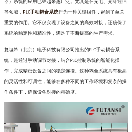
器）系统的应用已经越来越广泛。尤其是在光电、光纤通信
等领域，
手动耦合系统
作为一种关键组件，起到了至关
PLC
重要的作用。它不仅实现了设备之间的高效对接，还确保了
系统的稳定性和精准性，满足了不断提高的生产需求。
复坦希（北京）电子科技有限公司推出的
手动耦合系
PLC
统，是通过手动调节对接，结合
控制系统的智能化操
PLC
作，完成精密设备之间的稳定连接。这种耦合系统具有极高
的灵活性和可调性，能够在多种不同的工作环境和复杂的操
作条件下，确保设备对接的精确度。