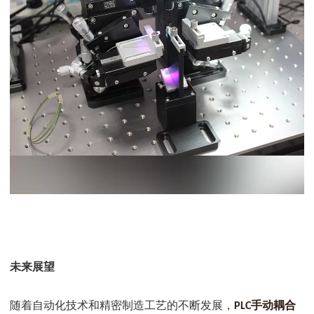
未来展望
手动耦合
随着自动化技术和精密制造工艺的不断发展，
PLC