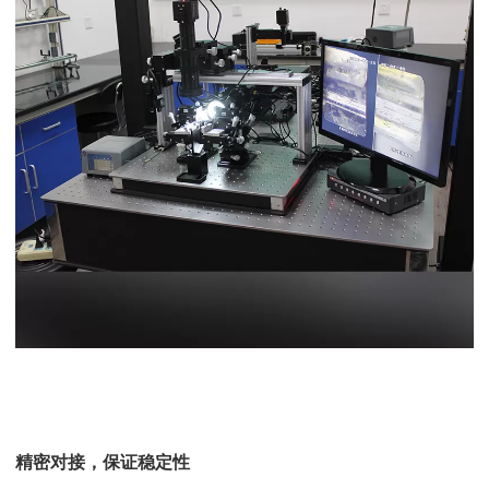
精密对接，保证稳定性