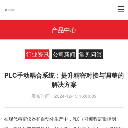
产品中心
行业资讯
公司新闻
常见问答
PLC手动耦合系统：提升精密对接与调整的
解决方案
发布时间：2024-12-13 16:00:09
在现代精密仪器和自动化生产中，
（可编程逻辑控制
PLC