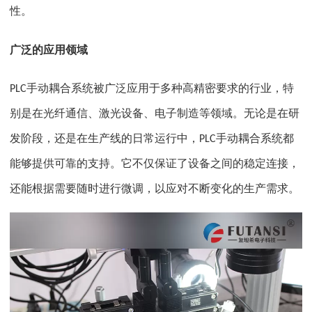
性。
广泛的应用领域
手动耦合系统被广泛应用于多种高精密要求的行业，特
PLC
别是在光纤通信、激光设备、电子制造等领域。无论是在研
发阶段，还是在生产线的日常运行中，
手动耦合系统都
PLC
能够提供可靠的支持。它不仅保证了设备之间的稳定连接，
还能根据需要随时进行微调，以应对不断变化的生产需求。