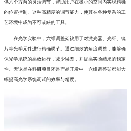
供六个方向的灵活调节，帮助用户在极小的空间内实现精确
的位置控制。这种高精度的调节能力，使其在各种复杂的工
艺环境中成为不可或缺的工具。
在光学实验中，六维调整架被用于对激光器、光纤、镜
片等光学元件进行精确调节。通过细致的角度调整，能够确
保光学系统的高效运行，减少误差，并提高实验结果的稳定
性。无论是在科研项目还是产品开发中，六维调整架都能大
幅提高光学系统调试的效率与精度。