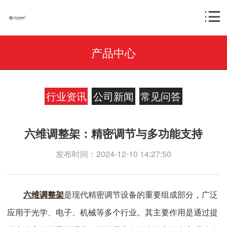
产品中心
行业资讯
公司新闻
常见问答
六维调整架：精密调节与多功能支持
发布时间：2024-12-10 14:27:50
六维调整架
是现代精密调节设备的重要组成部分，广泛
应用于光学、电子、机械等多个行业。其主要作用是通过提