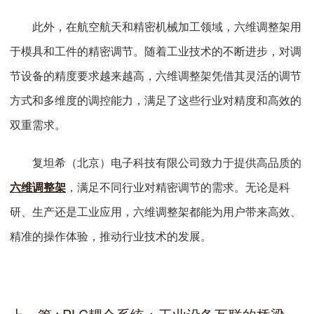
此外，在航空航天和精密机械加工领域，六维调整架用
于模具和工件的精密调节。随着工业技术的不断进步，对调
节设备的精度要求越来越高，六维调整架凭借其灵活的调节
方式和多维度的调控能力，满足了这些行业对精度和高效的
双重需求。
复坦希（北京）电子科技有限公司致力于提供高品质的
六维调整架
，满足不同行业对精密调节的需求。无论是科
研、生产还是工业应用，六维调整架都能为用户带来高效、
精准的操作体验，推动行业技术的发展。