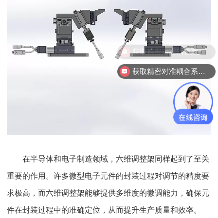
获取精密对准耦合系统技术方案
获取精密对准耦合系统技术方案
在半导体和电子制造领域，六维调整架同样起到了至关
重要的作用。许多微型电子元件的封装过程对调节的精度要
求极高，而六维调整架能够提供多维度的微调能力，确保元
件在封装过程中的准确定位，从而提升生产质量和效率。