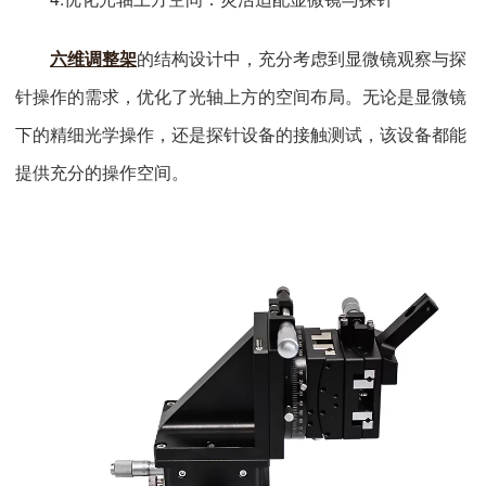
六维调整架
的结构设计中，充分考虑到显微镜观察与探
针操作的需求，优化了光轴上方的空间布局。无论是显微镜
下的精细光学操作，还是探针设备的接触测试，该设备都能
提供充分的操作空间。