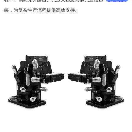
装，为复杂生产流程提供高效支持。