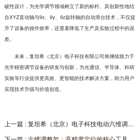
破性设计，为光学调节领域树立了新的标杆。其创新性地结
合XYZ直动轴与θx、θy、θz旋转轴的自动滑台技术，不仅提
升了设备的操作效率，还显著降低了生产及实验过程中的误
差。
未来，复坦希（北京）电子科技有限公司将继续致力于
光学精密调节设备的研发与创新，为光通信、半导体、科研
实验等行业提供更高效、更智能的技术解决方案，助力用户
实现技术升级与价值创造。
上一篇 : 复坦希（北京）电子科技电动六维调整架：精准调节，推动光学应用的未来
下一篇 : 六维调整架：高精度定位的核心工具