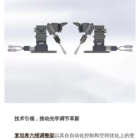
技术引领，推动光学调节革新
复坦希六维调整架
以其在自动化控制和空间优化上的突