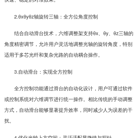
2.θxθyθz轴旋转三轴：全方位角度控制
结合自动滑台技术，六维调整架支持θx、θy、θz三轴的
角度精密调节，允许用户灵活地调整光轴的旋转角度，特别
适用于多芯光纤和复杂光路的自动耦合操作。
3.自动滑台：实现全方控制
全方控制功能通过滑台的自动化设计，用户可通过软件
或控制系统对六维调节进行统一操作。相比传统的手动调整
方式，自动滑台能够显著提升效率，同时减少人为误差的干
扰。
4.优化光轴上方空间：灵活适配显微镜与探针