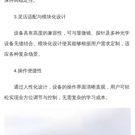
3.灵活适配与模块化设计
设备具有高度的兼容性，可与显微镜、探针及多种光学
设备无缝结合。模块化设计使其能够根据用户需求定制，适
应各种复杂场景。
4.操作便捷性
通过人性化设计，设备的操作界面清晰直观，用户可轻
松实现全方位调节与控制，无需复杂的学习成本。