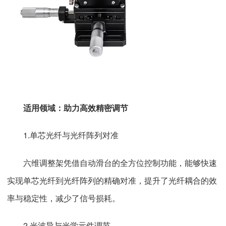
适用领域：助力高效精密调节
1.单芯光纤与光纤阵列对准
六维调整架凭借自动滑台的全方位控制功能，能够快速
实现单芯光纤到光纤阵列的精确对准，提升了光纤耦合的效
率与稳定性，减少了信号损耗。
2.光波导与光学元件调节