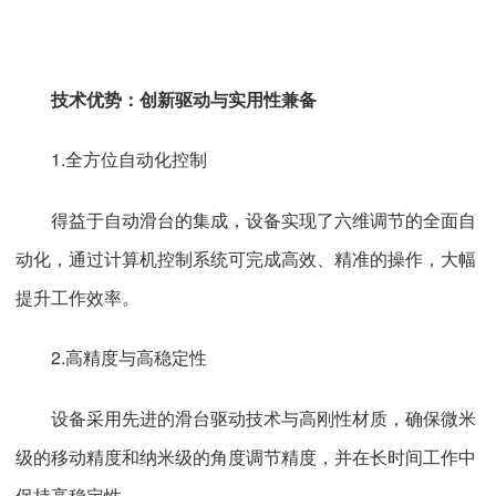
技术优势：创新驱动与实用性兼备
1.全方位自动化控制
得益于自动滑台的集成，设备实现了六维调节的全面自
动化，通过计算机控制系统可完成高效、精准的操作，大幅
提升工作效率。
2.高精度与高稳定性
设备采用先进的滑台驱动技术与高刚性材质，确保微米
级的移动精度和纳米级的角度调节精度，并在长时间工作中
保持高稳定性。