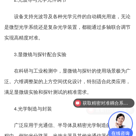
设备支持光波导及各种光学元件的自动耦光用途，无论
是微型光学系统还是复杂光学装置，都能通过多轴联合调节
实现高精度对准。
3.显微镜与探针配合实验
在科研与工业检测中，显微镜与探针的使用场景极为广
泛。六维调整架的上方空间优化设计，特别适合此类应用，
满足显微级实验和探针测试的精准需求。
获取精密对准耦合系统技术方案
查看行业成功案例
4.光学制造与封装
广泛应用于光通信、半导体及精密光学制造的自动化流
程中，例如光分路器、光放大器及其他光通信器件的自动封