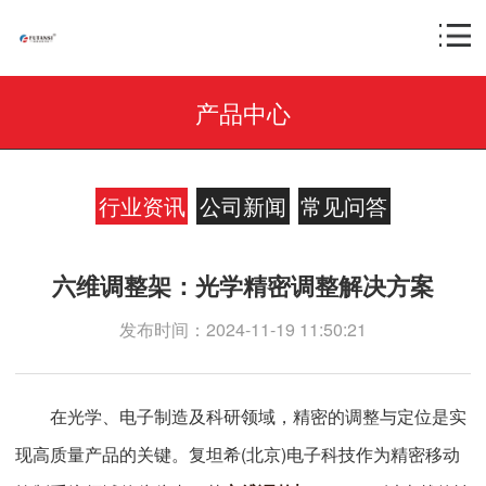
产品中心
行业资讯
公司新闻
常见问答
六维调整架：光学精密调整解决方案
发布时间：2024-11-19 11:50:21
在光学、电子制造及科研领域，精密的调整与定位是实
现高质量产品的关键。复坦希(北京)电子科技作为精密移动