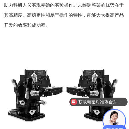
助力科研人员实现精确的实验操作。六维调整架的优势在于
其高精度、高稳定性和易于操作的特性，能够大大提高产品
开发的效率和成功率。
获取精密对准耦合系统技术方案