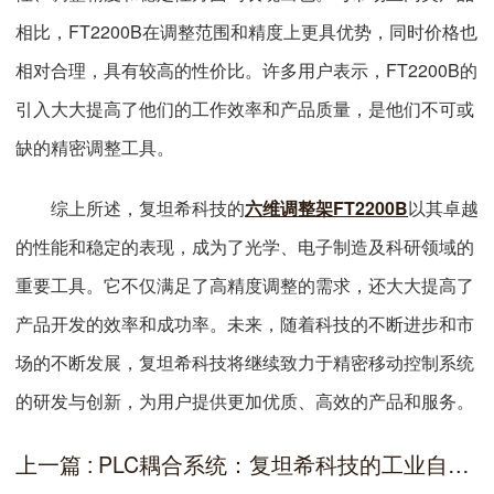
相比，FT2200B在调整范围和精度上更具优势，同时价格也
相对合理，具有较高的性价比。许多用户表示，FT2200B的
引入大大提高了他们的工作效率和产品质量，是他们不可或
缺的精密调整工具。
综上所述，复坦希科技的
六维调整架FT2200B
以其卓越
的性能和稳定的表现，成为了光学、电子制造及科研领域的
重要工具。它不仅满足了高精度调整的需求，还大大提高了
产品开发的效率和成功率。未来，随着科技的不断进步和市
场的不断发展，复坦希科技将继续致力于精密移动控制系统
的研发与创新，为用户提供更加优质、高效的产品和服务。
上一篇 : PLC耦合系统：复坦希科技的工业自动化解决方案