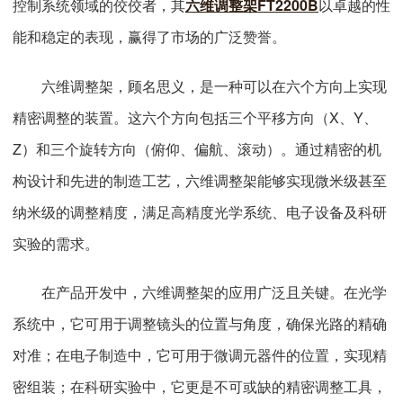
控制系统领域的佼佼者，其
六维调整架FT2200B
以卓越的性
能和稳定的表现，赢得了市场的广泛赞誉。
六维调整架，顾名思义，是一种可以在六个方向上实现
精密调整的装置。这六个方向包括三个平移方向（X、Y、
Z）和三个旋转方向（俯仰、偏航、滚动）。通过精密的机
构设计和先进的制造工艺，六维调整架能够实现微米级甚至
纳米级的调整精度，满足高精度光学系统、电子设备及科研
实验的需求。
在产品开发中，六维调整架的应用广泛且关键。在光学
系统中，它可用于调整镜头的位置与角度，确保光路的精确
对准；在电子制造中，它可用于微调元器件的位置，实现精
密组装；在科研实验中，它更是不可或缺的精密调整工具，