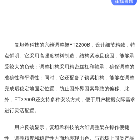
复坦希科技的六维调整架FT2200B，设计细节精致，特
点鲜明。它采用高强度材料制造，结构紧凑且稳固，能够承
受较大的负载；调整机构采用精密丝杠和轴承，确保调整的
准确性和平滑性；同时，它还配备了锁紧机构，能够在调整
完成后稳定地固定位置，防止因外界因素导致的偏移。此
外，FT2200B还支持多种安装方式，便于用户根据实际需求
进行灵活配置。
用户反馈显示，复坦希科技的六维调整架在操作便捷
性、调整精度和稳定性方面均表现出色。与市场上同类产品