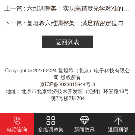
上一篇 : 六维调整架：实现高精度光学对准的关键工具
下一篇 : 复坦希六维调整架：满足精密定位与高精度调节需求的理想之选
返回列表
Copyright © 2010-2024 复坦希（北京）电子科技有限公
司 版权所有
京ICP备2023015644号-3
地址：北京市北京经济技术开发区（通州）环景路18号
院7号楼7层704
电话咨询
多维调整架
新闻资讯
返回顶部