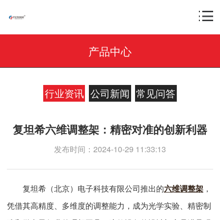
产品中心
行业资讯
公司新闻
常见问答
复坦希六维调整架：精密对准的创新利器
发布时间：2024-10-29 11:33:13
复坦希（北京）电子科技有限公司推出的
六维调整架
，
凭借其高精度、多维度的调整能力，成为光学实验、精密制