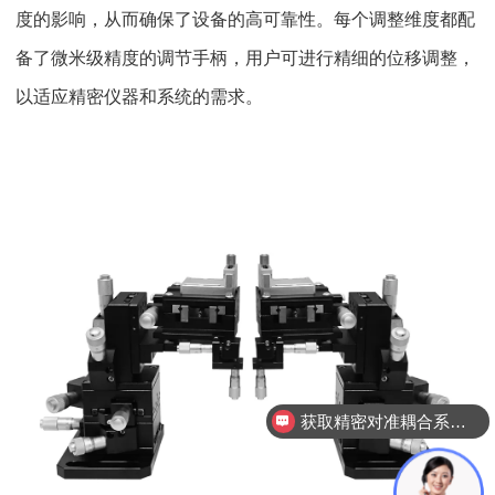
度的影响，从而确保了设备的高可靠性。每个调整维度都配
备了微米级精度的调节手柄，用户可进行精细的位移调整，
以适应精密仪器和系统的需求。
获取精密对准耦合系统技术方案