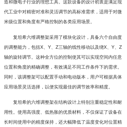
造和微电子行业的理想工具。这款设备的设计初衷是满足现
代工业中对精密对准和灵活调节的高标准需求，适用于对微
米级位置和角度有严格控制的各类应用场景。
复坦希六维调整架采用了模块化设计，具备六个自由度
的调整能力，包括X、Y、Z三轴的线性移动以及绕X、Y、Z
轴的旋转调节。这种全方位的控制使其可以实现空间内任意
位置和角度的精确调整，有效满足不同工作条件下的需求。
同时，该调整架可以配置手动和电动版本，用户可根据具体
应用场景灵活选择，以便实现最佳的调节效率和精度。
复坦希的六维调整架在结构设计上特别注重稳定性和耐
用性。使用高强度、低热胀的优质材料，不仅保证了设备在
长时间使用中的精度保持，还大幅降低了温度变化对位置精