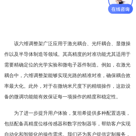
该六维调整架广泛应用于激光耦合、光纤耦合、显微操
作以及半导体制造等领域。其高精度的对准功能尤其适用于
需要精确定位的光学实验和微电子器件制造。例如，在激光
耦合中，六维调整架能够实现光路的精准对准，确保耦合效
率最大化。此外，对于在微纳米尺度下的精细操作，这款设
备的微调功能能有效保证每一项操作的精度和稳定性。
为了进一步提升用户体验，复坦希提供多种配置选项，
包括配备高精度位移传感器和数字控制器等，帮助客户实现
自动化和智能化的操作需求。我们还为客户提供定制服务，