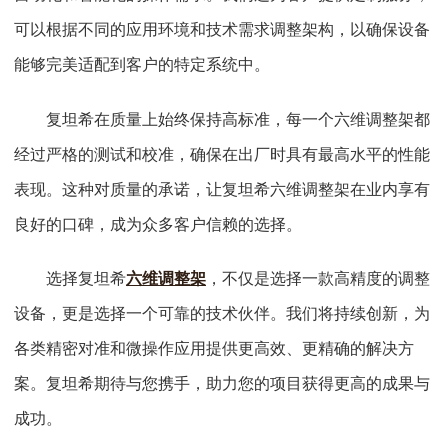
可以根据不同的应用环境和技术需求调整架构，以确保设备
能够完美适配到客户的特定系统中。
复坦希在质量上始终保持高标准，每一个六维调整架都
经过严格的测试和校准，确保在出厂时具有最高水平的性能
表现。这种对质量的承诺，让复坦希六维调整架在业内享有
良好的口碑，成为众多客户信赖的选择。
选择复坦希
六维调整架
，不仅是选择一款高精度的调整
设备，更是选择一个可靠的技术伙伴。我们将持续创新，为
各类精密对准和微操作应用提供更高效、更精确的解决方
案。复坦希期待与您携手，助力您的项目获得更高的成果与
成功。