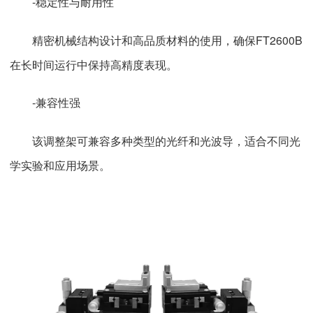
-稳定性与耐用性
精密机械结构设计和高品质材料的使用，确保FT2600B
在长时间运行中保持高精度表现。
-兼容性强
该调整架可兼容多种类型的光纤和光波导，适合不同光
学实验和应用场景。