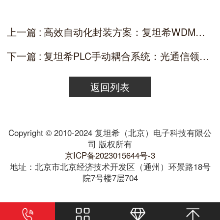
上一篇 : 高效自动化封装方案：复坦希WDM器件自动封装系统
下一篇 : 复坦希PLC手动耦合系统：光通信领域的高精度解决方案
返回列表
Copyright © 2010-2024 复坦希（北京）电子科技有限公
司 版权所有
京ICP备2023015644号-3
地址：北京市北京经济技术开发区（通州）环景路18号
院7号楼7层704