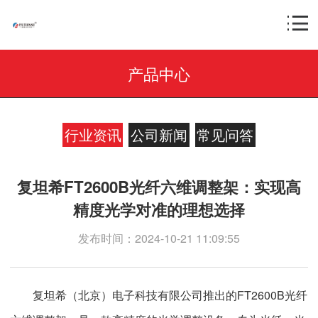
产品中心
行业资讯
公司新闻
常见问答
复坦希FT2600B光纤六维调整架：实现高
精度光学对准的理想选择
发布时间：2024-10-21 11:09:55
复坦希（北京）电子科技有限公司推出的FT2600B光纤