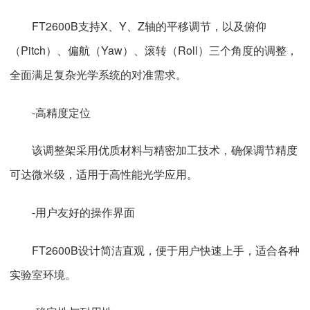
FT2600B支持X、Y、Z轴的平移调节，以及俯仰
（Pitch）、偏航（Yaw）、滚转（Roll）三个角度的调整，
全面满足复杂光学系统的对准需求。
-高精度定位
该调整架采用优质材料与精密加工技术，确保调节精度
可达微米级，适用于高性能光学应用。
-用户友好的操作界面
FT2600B设计简洁直观，便于用户快速上手，适合各种
实验室环境。