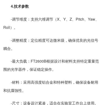
4.技术参数
-调节维度：支持六维调节（X、Y、Z、Pitch、Yaw、
Roll）。
-调整精度：定位精度可达微米级，确保优良的光信号
耦合。
-最大负载：FT2600B根据设计和材料支持特定重量范
围的光学器件，保证稳定操作。
-材料：采用高强度铝合金和特种塑料，确保设备耐用
和抗腐蚀性。
-尺寸：设备设计紧凑，适合在实验室工作台上使用。