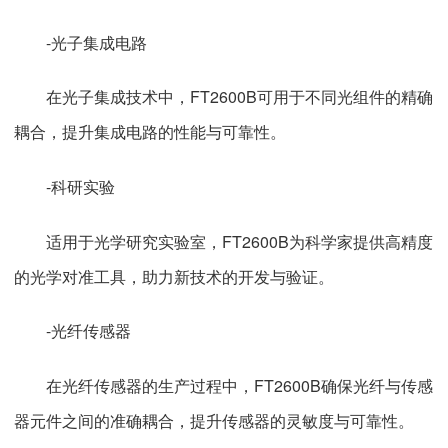
-光子集成电路
在光子集成技术中，FT2600B可用于不同光组件的精确
耦合，提升集成电路的性能与可靠性。
-科研实验
适用于光学研究实验室，FT2600B为科学家提供高精度
的光学对准工具，助力新技术的开发与验证。
-光纤传感器
在光纤传感器的生产过程中，FT2600B确保光纤与传感
器元件之间的准确耦合，提升传感器的灵敏度与可靠性。