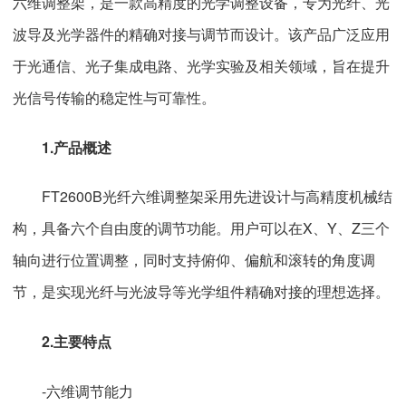
六维调整架，是一款高精度的光学调整设备，专为光纤、光
波导及光学器件的精确对接与调节而设计。该产品广泛应用
于光通信、光子集成电路、光学实验及相关领域，旨在提升
光信号传输的稳定性与可靠性。
1.产品概述
FT2600B光纤六维调整架采用先进设计与高精度机械结
构，具备六个自由度的调节功能。用户可以在X、Y、Z三个
轴向进行位置调整，同时支持俯仰、偏航和滚转的角度调
节，是实现光纤与光波导等光学组件精确对接的理想选择。
2.主要特点
-六维调节能力