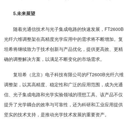
5.未来展望
随着光通信技术与光子集成电路的快速发展，FT2600B
光纤六维调整架在高精度光学应用中的需求将不断增加。复
坦希将继续致力于技术创新与产品优化，提供更高效、更精
确的调整解决方案，以满足不断变化的市场需求。
复坦希（北京）电子科技有限公司的FT2600B光纤六维
调整架，以其高精度、稳定性和广泛的应用范围，成为光通
信、光子集成电路和光学实验领域的理想工具。该产品不仅
提升了光学耦合的效率与可靠性，还为科研和工业应用提供
坚实的技术支持，是推动光学技术发展的重要资产。