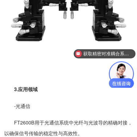
获取精密对准耦合系统技术方案
3.应用领域
-光通信
FT2600B用于光通信系统中光纤与光波导的精确对接，
以确保信号传输的稳定性与高效性。