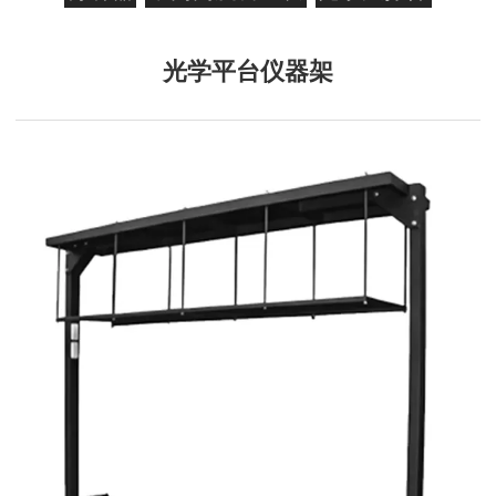
光学平台仪器架