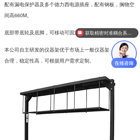
配有漏电保护器及多个德力西电源插座，配有钢板，搁物空
间高660M。
底部带底轮及底脚，可移动可固定。
获取精密对准耦合系统技术方案
本公司自主研发的仪器架优于市场上一般仪器架，产品结构
合理，稳定性高，可根据用户需求定制。