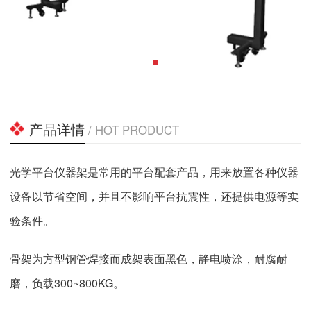
产品详情
/ HOT PRODUCT
光学平台仪器架是常用的平台配套产品，用来放置各种仪器
设备以节省空间，并且不影响平台抗震性，还提供电源等实
验条件。
骨架为方型钢管焊接而成架表面黑色，静电喷涂，耐腐耐
磨，负载300~800KG。