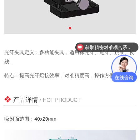
获取精密对准耦合系统技术方案
光纤夹具定义：多功能夹具，适用裸光纤、尾纤、跳线、皮
线。
特点：提高光纤熔接效率，对准精度高，操作方便。
产品详情
/ HOT PRODUCT
吸附面范围：40x29mm