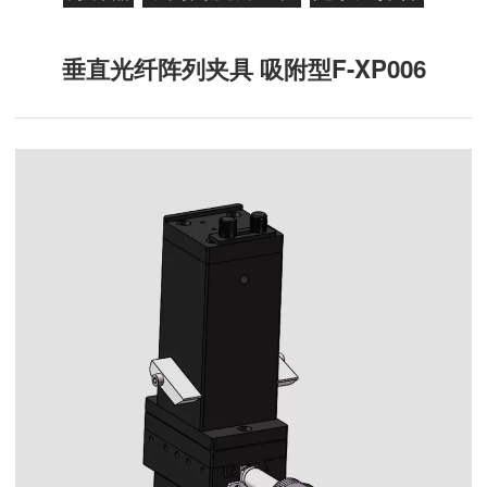
垂直光纤阵列夹具 吸附型F-XP006