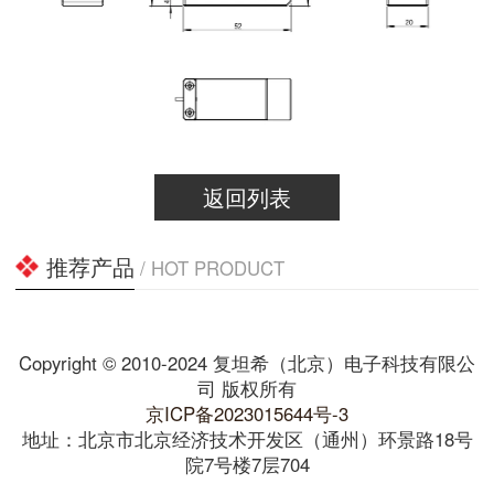
返回列表
推荐产品
/ HOT PRODUCT
Copyright © 2010-2024 复坦希（北京）电子科技有限公
司 版权所有
京ICP备2023015644号-3
地址：北京市北京经济技术开发区（通州）环景路18号
院7号楼7层704