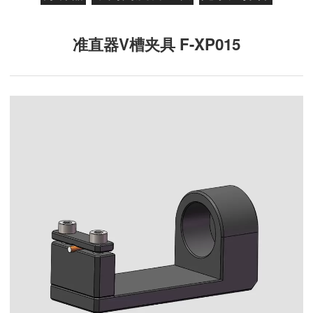
准直器V槽夹具 F-XP015