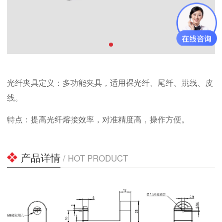
光纤夹具定义：多功能夹具，适用裸光纤、尾纤、跳线、皮
线。
特点：提高光纤熔接效率，对准精度高，操作方便。
产品详情
/ HOT PRODUCT