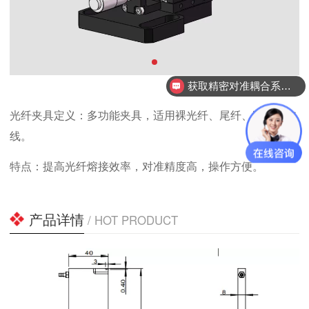
获取精密对准耦合系统技术方案
光纤夹具定义：多功能夹具，适用裸光纤、尾纤、跳线、皮
线。
特点：提高光纤熔接效率，对准精度高，操作方便。
产品详情
/ HOT PRODUCT