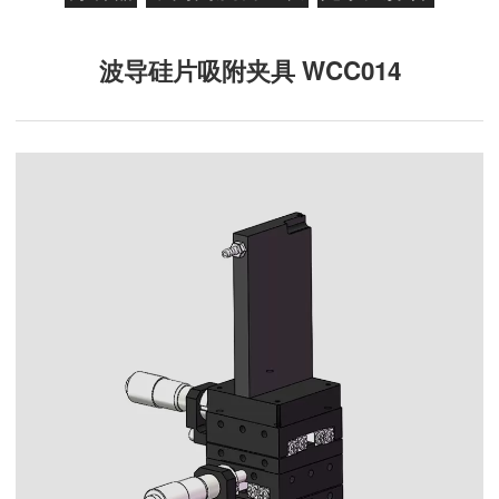
波导硅片吸附夹具 WCC014