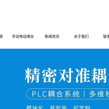
架
手动电动滑台
新闻资讯
关于我们
联