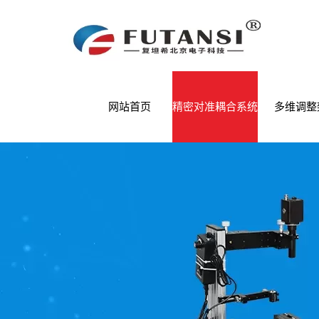
网站首页
精密对准耦合系统
多维调整