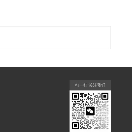
扫一扫 关注我们