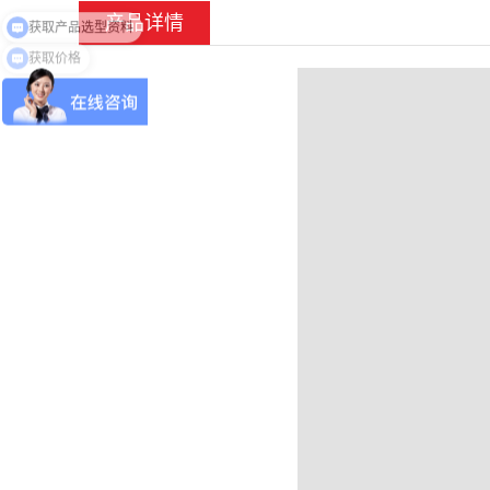
获取产品选型资料
产品详情
获取价格