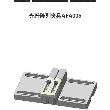
光纤阵列夹具AFA005