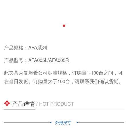
产品规格：AFA系列
产品型号：AFA005L/AFA005R
此夹具为复坦希公司标准规格，订购量1-100台之间，可
在当日发货。订购量大于100台，请联系我们确认货期。
产品详情
/ HOT PRODUCT