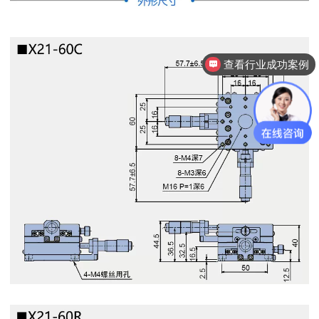
查看行业成功案例