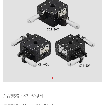
产品规格：X21-60系列