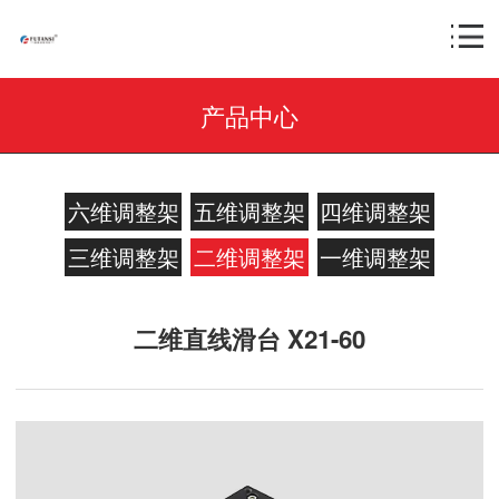
产品中心
六维调整架
五维调整架
四维调整架
三维调整架
二维调整架
一维调整架
二维直线滑台 X21-60