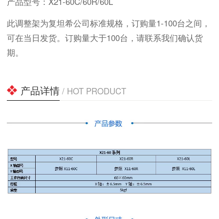
产品型号：X21-60C/60R/60L
此调整架为复坦希公司标准规格，订购量1-100台之间，
可在当日发货。订购量大于100台，请联系我们确认货
期。
产品详情
/ HOT PRODUCT