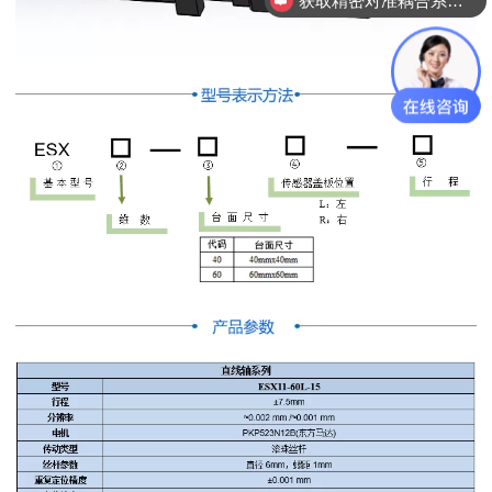
获取精密对准耦合系统技术方案