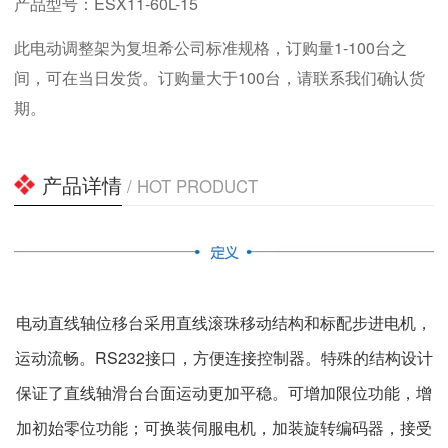
产品型号：ESX11-60L-15
此电动调整架为复坦希公司标准规格，订购量1-100台之
间，可在当日发货。订购量大于100台，请联系我们确认货
期。
产品详情
/ HOT PRODUCT
电动直线轴位移台采用直线滚珠移动结构和标配步进电机，
运动流畅。RS232接口，方便连接控制器。特殊的结构设计
保证了直线轴滑台台面运动更加平稳。可增加限位功能，增
加初始零位功能；可换装伺服电机，加装旋转编码器，接受