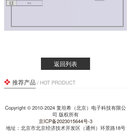
返回列表
推荐产品
/ HOT PRODUCT
Copyright © 2010-2024 复坦希（北京）电子科技有限公
司 版权所有
京ICP备2023015644号-3
地址：北京市北京经济技术开发区（通州）环景路18号