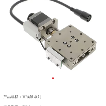
产品规格：直线轴系列