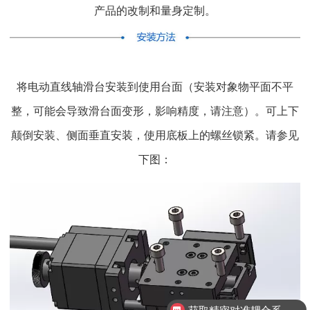
产品的改制和量身定制。
将电动直线轴滑台安装到使用台面（安装对象物平面不平
整，可能会导致滑台面变形，影响精度，请注意）。可上下
颠倒安装、侧面垂直安装，使用底板上的螺丝锁紧。请参见
下图：