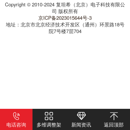
Copyright © 2010-2024 复坦希（北京）电子科技有限公
司 版权所有
京ICP备2023015644号-3
地址：北京市北京经济技术开发区（通州）环景路18号
院7号楼7层704
电话咨询
多维调整架
新闻资讯
返回顶部