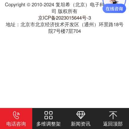
Copyright © 2010-2024 复坦希（北京）电子科技有限公
司 版权所有
京ICP备2023015644号-3
地址：北京市北京经济技术开发区（通州）环景路18号
院7号楼7层704
电话咨询
多维调整架
新闻资讯
返回顶部