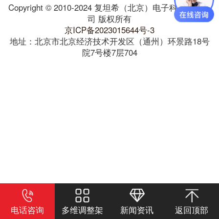
Copyright © 2010-2024 复坦希（北京）电子科技有限公
司 版权所有
京ICP备2023015644号-3
地址：北京市北京经济技术开发区（通州）环景路18号
院7号楼7层704
电话咨询
多维调整架
新闻资讯
返回顶部