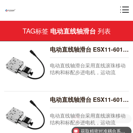
TAG标签
列表
电动直线轴滑台
电动直线轴滑台 ESX11-601-50
电动直线轴滑台采用直线滚珠移动
结构和标配步进电机，运动流
畅。...
电动直线轴滑台 ESX11-601-30
电动直线轴滑台采用直线滚珠移动
获取精密对准耦合系统技术方案
结构和标配步进电机，运动流
畅。...
获取精密对准耦合系统技术方案