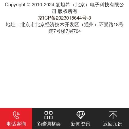
Copyright © 2010-2024 复坦希（北京）电子科技有限公
司 版权所有
京ICP备2023015644号-3
地址：北京市北京经济技术开发区（通州）环景路18号
院7号楼7层704
电话咨询
多维调整架
新闻资讯
返回顶部