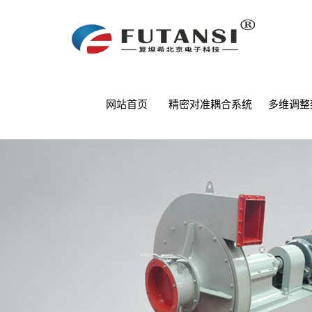
网站首页
精密对准耦合系统
多维调整