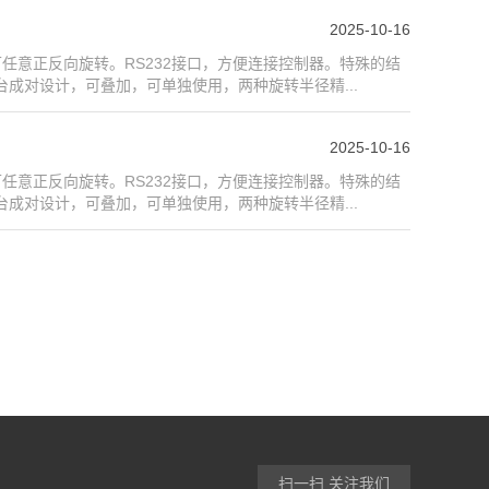
2025-10-16
任意正反向旋转。RS232接口，方便连接控制器。特殊的结
成对设计，可叠加，可单独使用，两种旋转半径精...
2025-10-16
任意正反向旋转。RS232接口，方便连接控制器。特殊的结
成对设计，可叠加，可单独使用，两种旋转半径精...
扫一扫 关注我们