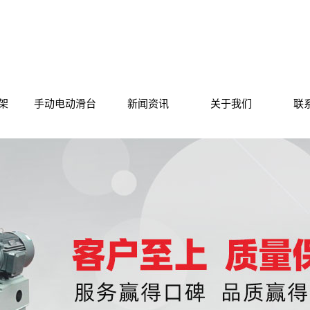
架
手动电动滑台
新闻资讯
关于我们
联