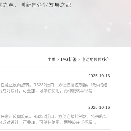
主页
>
TAG标签
> 电动角位位移台
2025-10-16
任意正反向旋转。RS232接口，方便连接控制器。特殊的结
成对设计，可叠加，可单独使用，两种旋转半径精...
2025-10-16
任意正反向旋转。RS232接口，方便连接控制器。特殊的结
成对设计，可叠加，可单独使用，两种旋转半径精...