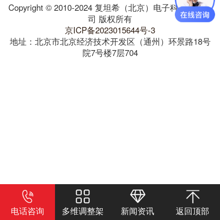
Copyright © 2010-2024 复坦希（北京）电子科技有限公
司 版权所有
京ICP备2023015644号-3
地址：北京市北京经济技术开发区（通州）环景路18号
院7号楼7层704
电话咨询
多维调整架
新闻资讯
返回顶部