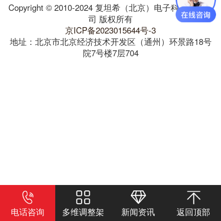
Copyright © 2010-2024 复坦希（北京）电子科技有限公
司 版权所有
京ICP备2023015644号-3
地址：北京市北京经济技术开发区（通州）环景路18号
院7号楼7层704
电话咨询
多维调整架
新闻资讯
返回顶部